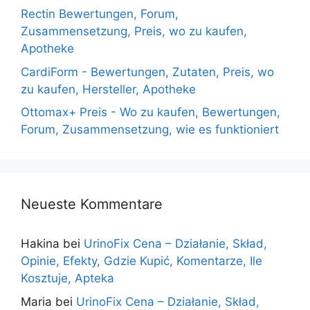
Rectin Bewertungen, Forum,
Zusammensetzung, Preis, wo zu kaufen,
Apotheke
CardiForm - Bewertungen, Zutaten, Preis, wo
zu kaufen, Hersteller, Apotheke
Ottomax+ Preis - Wo zu kaufen, Bewertungen,
Forum, Zusammensetzung, wie es funktioniert
Neueste Kommentare
Hakina
bei
UrinoFix Cena – Działanie, Skład,
Opinie, Efekty, Gdzie Kupić, Komentarze, Ile
Kosztuje, Apteka
Maria
bei
UrinoFix Cena – Działanie, Skład,