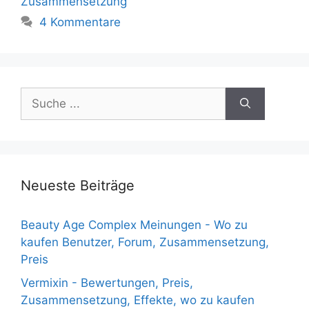
Zusammensetzung
4 Kommentare
Suche
nach:
Neueste Beiträge
Beauty Age Сomplex Meinungen - Wo zu
kaufen Benutzer, Forum, Zusammensetzung,
Preis
Vermixin - Bewertungen, Preis,
Zusammensetzung, Effekte, wo zu kaufen