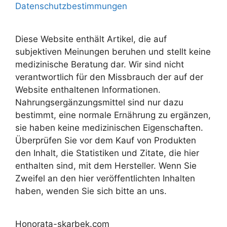
Datenschutzbestimmungen
Diese Website enthält Artikel, die auf
subjektiven Meinungen beruhen und stellt keine
medizinische Beratung dar. Wir sind nicht
verantwortlich für den Missbrauch der auf der
Website enthaltenen Informationen.
Nahrungsergänzungsmittel sind nur dazu
bestimmt, eine normale Ernährung zu ergänzen,
sie haben keine medizinischen Eigenschaften.
Überprüfen Sie vor dem Kauf von Produkten
den Inhalt, die Statistiken und Zitate, die hier
enthalten sind, mit dem Hersteller. Wenn Sie
Zweifel an den hier veröffentlichten Inhalten
haben, wenden Sie sich bitte an uns.
Honorata-skarbek.com