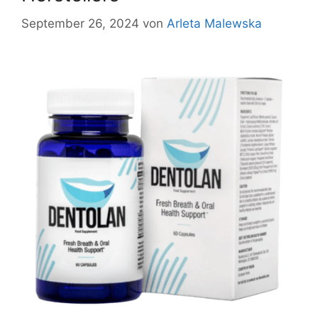
September 26, 2024
von
Arleta Malewska