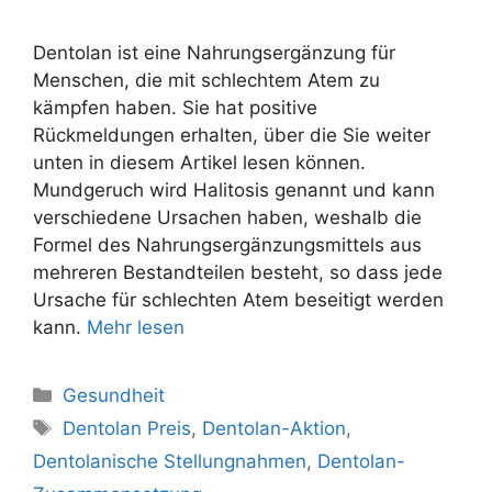
Dentolan ist eine Nahrungsergänzung für
Menschen, die mit schlechtem Atem zu
kämpfen haben. Sie hat positive
Rückmeldungen erhalten, über die Sie weiter
unten in diesem Artikel lesen können.
Mundgeruch wird Halitosis genannt und kann
verschiedene Ursachen haben, weshalb die
Formel des Nahrungsergänzungsmittels aus
mehreren Bestandteilen besteht, so dass jede
Ursache für schlechten Atem beseitigt werden
kann.
Mehr lesen
Kategorien
Gesundheit
Tags
Dentolan Preis
,
Dentolan-Aktion
,
Dentolanische Stellungnahmen
,
Dentolan-