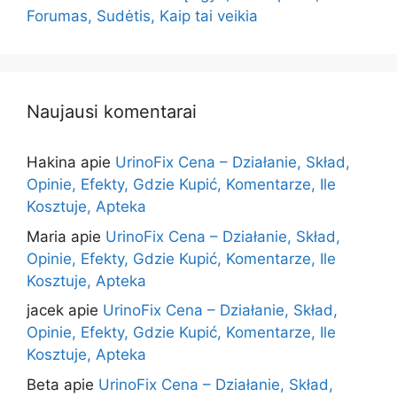
Forumas, Sudėtis, Kaip tai veikia
Naujausi komentarai
Hakina
apie
UrinoFix Cena – Działanie, Skład,
Opinie, Efekty, Gdzie Kupić, Komentarze, Ile
Kosztuje, Apteka
Maria
apie
UrinoFix Cena – Działanie, Skład,
Opinie, Efekty, Gdzie Kupić, Komentarze, Ile
Kosztuje, Apteka
jacek
apie
UrinoFix Cena – Działanie, Skład,
Opinie, Efekty, Gdzie Kupić, Komentarze, Ile
Kosztuje, Apteka
Beta
apie
UrinoFix Cena – Działanie, Skład,