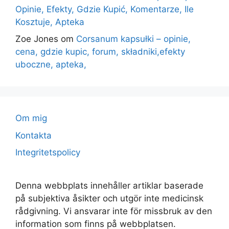
Opinie, Efekty, Gdzie Kupić, Komentarze, Ile
Kosztuje, Apteka
Zoe Jones
om
Corsanum kapsułki – opinie,
cena, gdzie kupic, forum, składniki,efekty
uboczne, apteka,
Om mig
Kontakta
Integritetspolicy
Denna webbplats innehåller artiklar baserade
på subjektiva åsikter och utgör inte medicinsk
rådgivning. Vi ansvarar inte för missbruk av den
information som finns på webbplatsen.