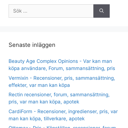
Sök
efter:
Senaste inläggen
Beauty Age Сomplex Opinions - Var kan man
köpa användare, Forum, sammansättning, pris
Vermixin - Recensioner, pris, sammansättning,
effekter, var man kan köpa
Rectin recensioner, forum, sammansättning,
pris, var man kan köpa, apotek
CardiForm - Recensioner, ingredienser, pris, var
man kan köpa, tillverkare, apotek