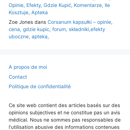
Opinie, Efekty, Gdzie Kupić, Komentarze, Ile
Kosztuje, Apteka
Zoe Jones
dans
Corsanum kapsułki – opinie,
cena, gdzie kupic, forum, składniki,efekty
uboczne, apteka,
A propos de moi
Contact
Politique de confidentialité
Ce site web contient des articles basés sur des
opinions subjectives et ne constitue pas un avis
médical. Nous ne sommes pas responsables de
l'utilisation abusive des informations contenues