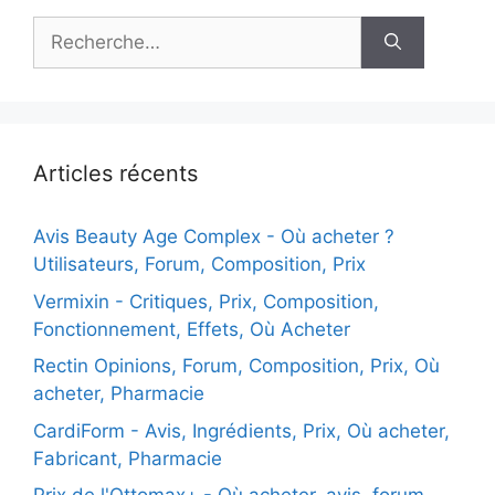
Rechercher :
Articles récents
Avis Beauty Age Сomplex - Où acheter ?
Utilisateurs, Forum, Composition, Prix
Vermixin - Critiques, Prix, Composition,
Fonctionnement, Effets, Où Acheter
Rectin Opinions, Forum, Composition, Prix, Où
acheter, Pharmacie
CardiForm - Avis, Ingrédients, Prix, Où acheter,
Fabricant, Pharmacie