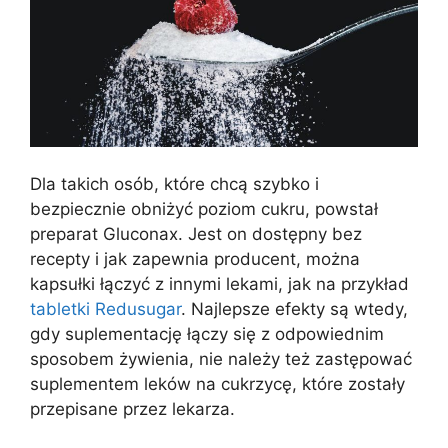
Dla takich osób, które chcą szybko i
bezpiecznie obniżyć poziom cukru, powstał
preparat Gluconax. Jest on dostępny bez
recepty i jak zapewnia producent, można
kapsułki łączyć z innymi lekami, jak na przykład
tabletki Redusugar
. Najlepsze efekty są wtedy,
gdy suplementację łączy się z odpowiednim
sposobem żywienia, nie należy też zastępować
suplementem leków na cukrzycę, które zostały
przepisane przez lekarza.