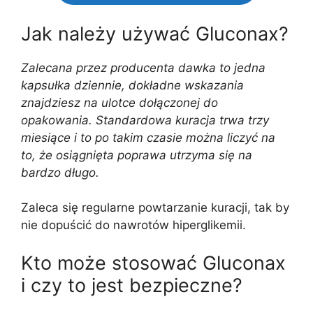
Jak należy używać Gluconax?
Zalecana przez producenta dawka to jedna
kapsułka dziennie, dokładne wskazania
znajdziesz na ulotce dołączonej do
opakowania. Standardowa kuracja trwa trzy
miesiące i to po takim czasie można liczyć na
to, że osiągnięta poprawa utrzyma się na
bardzo długo.
Zaleca się regularne powtarzanie kuracji, tak by
nie dopuścić do nawrotów hiperglikemii.
Kto może stosować Gluconax
i czy to jest bezpieczne?