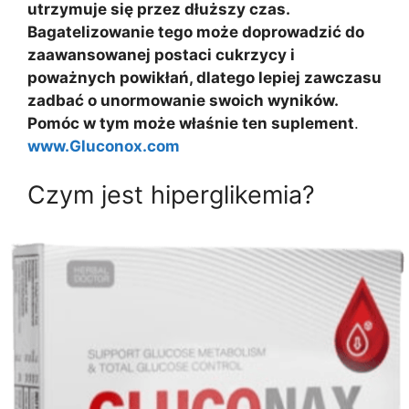
utrzymuje się przez dłuższy czas.
Bagatelizowanie tego może doprowadzić do
zaawansowanej postaci cukrzycy i
poważnych powikłań, dlatego lepiej zawczasu
zadbać o unormowanie swoich wyników.
Pomóc w tym może właśnie ten suplement
.
www.Gluconox.com
Czym jest hiperglikemia?