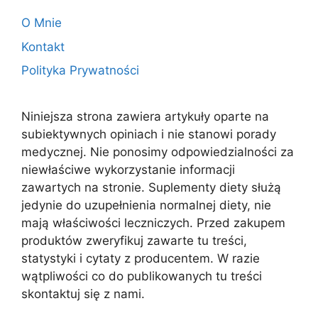
O Mnie
Kontakt
Polityka Prywatności
Niniejsza strona zawiera artykuły oparte na
subiektywnych opiniach i nie stanowi porady
medycznej. Nie ponosimy odpowiedzialności za
niewłaściwe wykorzystanie informacji
zawartych na stronie. Suplementy diety służą
jedynie do uzupełnienia normalnej diety, nie
mają właściwości leczniczych. Przed zakupem
produktów zweryfikuj zawarte tu treści,
statystyki i cytaty z producentem. W razie
wątpliwości co do publikowanych tu treści
skontaktuj się z nami.