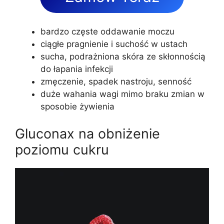
bardzo częste oddawanie moczu
ciągłe pragnienie i suchość w ustach
sucha, podrażniona skóra ze skłonnością
do łapania infekcji
zmęczenie, spadek nastroju, senność
duże wahania wagi mimo braku zmian w
sposobie żywienia
Gluconax na obniżenie
poziomu cukru