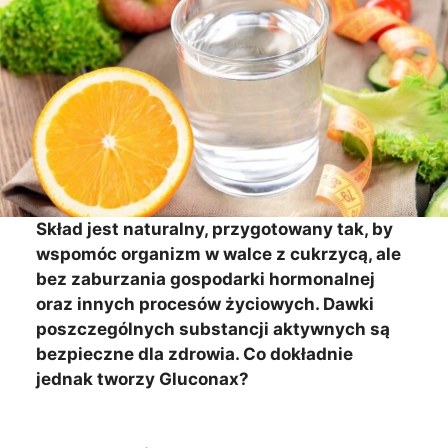
Skład jest naturalny, przygotowany tak, by
wspomóc organizm w walce z cukrzycą, ale
bez zaburzania gospodarki hormonalnej
oraz innych procesów życiowych. Dawki
poszczególnych substancji aktywnych są
bezpieczne dla zdrowia. Co dokładnie
jednak tworzy Gluconax
?