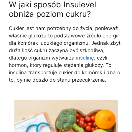
W jaki sposób Insulevel
obniża poziom cukru?
Cukier jest nam potrzebny do życia, ponieważ
właśnie glukoza to podstawowe źródło energii
dla komórek ludzkiego organizmu. Jednak zbyt
duża ilość cukru zaczyna być szkodliwa,
dlatego organizm wytwarza
insulinę
, czyli
hormon, który reguluje stężenie glukozy. To
insulina transportuje cukier do komórek i dba o
to, by nie doszło do stanu przecukrzenia.