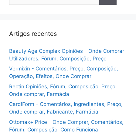
por:
Artigos recentes
Beauty Age Сomplex Opiniões - Onde Comprar
Utilizadores, Fórum, Composição, Preço
Vermixin - Comentários, Preço, Composição,
Operação, Efeitos, Onde Comprar
Rectin Opiniões, Fórum, Composição, Preço,
Onde comprar, Farmácia
CardiForm - Comentários, Ingredientes, Preço,
Onde comprar, Fabricante, Farmácia
Ottomax+ Price - Onde Comprar, Comentários,
Fórum, Composição, Como Funciona