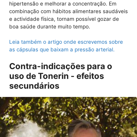
hipertensão e melhorar a concentração. Em
combinação com hábitos alimentares saudáveis
e actividade física, tornam possível gozar de
boa saúde durante muito tempo.
Leia também o artigo onde escrevemos sobre
as cápsulas que baixam a pressão arterial.
Contra-indicações para o
uso de Tonerin - efeitos
secundários