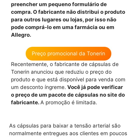
preencher um pequeno formulário de
compra. O fabricante não distribui o produto
para outros lugares ou lojas, por isso não
pode comprá-lo em uma farmácia ou em
Allegro.
Preço promocional da Tonerin
Recentemente, o fabricante de cápsulas de
Tonerin anunciou que reduziu o preço do
produto e que está disponível para venda com
um desconto íngreme.
Você já pode verificar
o preço de um pacote de cápsulas no site do
fabricante.
A promoção é limitada.
As cápsulas para baixar a tensão arterial são
normalmente entregues aos clientes em poucos