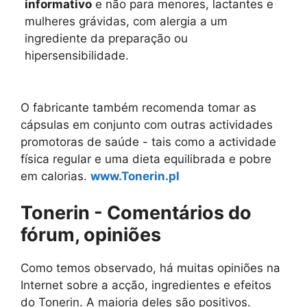
informativo
e não para menores, lactantes e
mulheres grávidas, com alergia a um
ingrediente da preparação ou
hipersensibilidade.
O fabricante também recomenda tomar as
cápsulas em conjunto com outras actividades
promotoras de saúde - tais como a actividade
física regular e uma dieta equilibrada e pobre
em calorias.
www.Tonerin.pl
Tonerin - Comentários do
fórum, opiniões
Como temos observado, há muitas opiniões na
Internet sobre a acção, ingredientes e efeitos
do Tonerin. A maioria deles são positivos.