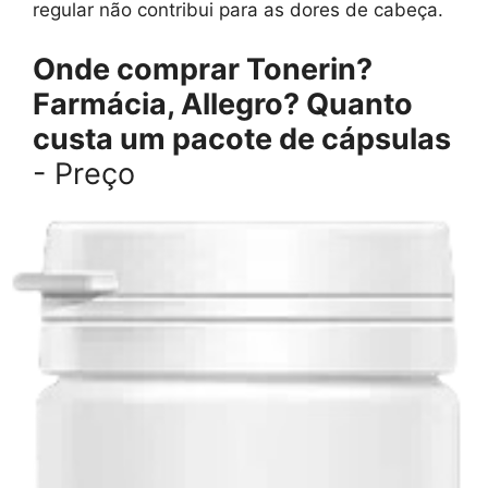
regular não contribui para as dores de cabeça.
Onde comprar Tonerin?
Farmácia, Allegro? Quanto
custa um pacote de cápsulas
- Preço