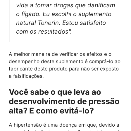
vida a tomar drogas que danificam
o fígado. Eu escolhi o suplemento
natural Tonerin. Estou satisfeito
com os resultados".
A melhor maneira de verificar os efeitos e o
desempenho deste suplemento é comprá-lo ao
fabricante deste produto para não ser exposto
a falsificações.
Você sabe o que leva ao
desenvolvimento de pressão
alta? E como evitá-lo?
A hipertensão é uma doença em que, devido a