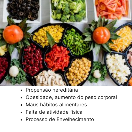
Propensão hereditária
Obesidade, aumento do peso corporal
Maus hábitos alimentares
Falta de atividade física
Processo de Envelhecimento