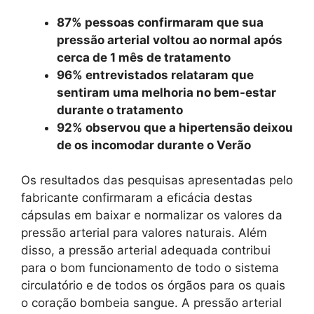
87% pessoas confirmaram que sua
pressão arterial voltou ao normal após
cerca de 1 mês de tratamento
96% entrevistados relataram que
sentiram uma melhoria no bem-estar
durante o tratamento
92% observou que a hipertensão deixou
de os incomodar durante o Verão
Os resultados das pesquisas apresentadas pelo
fabricante confirmaram a eficácia destas
cápsulas em baixar e normalizar os valores da
pressão arterial para valores naturais. Além
disso, a pressão arterial adequada contribui
para o bom funcionamento de todo o sistema
circulatório e de todos os órgãos para os quais
o coração bombeia sangue. A pressão arterial