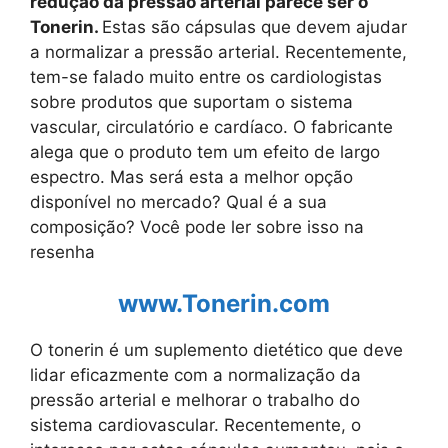
redução da pressão arterial parece ser o
Tonerin.
Estas são cápsulas que devem ajudar
a normalizar a pressão arterial. Recentemente,
tem-se falado muito entre os cardiologistas
sobre produtos que suportam o sistema
vascular, circulatório e cardíaco. O fabricante
alega que o produto tem um efeito de largo
espectro. Mas será esta a melhor opção
disponível no mercado? Qual é a sua
composição? Você pode ler sobre isso na
resenha
www.Tonerin.com
O tonerin é um suplemento dietético que deve
lidar eficazmente com a normalização da
pressão arterial e melhorar o trabalho do
sistema cardiovascular. Recentemente, o