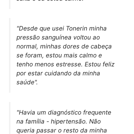
"Desde que usei Tonerin minha
pressão sanguínea voltou ao
normal, minhas dores de cabeça
se foram, estou mais calmo e
tenho menos estresse. Estou feliz
por estar cuidando da minha
saúde".
"Havia um diagnóstico frequente
na família - hipertensão. Não
queria passar o resto da minha