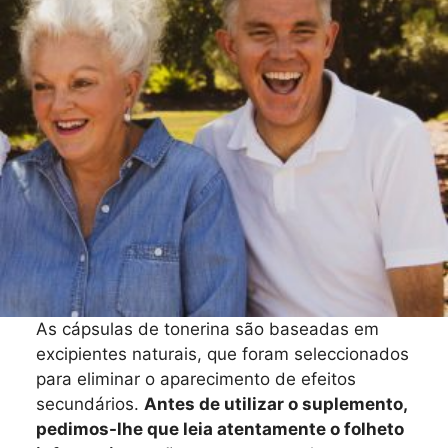
As cápsulas de tonerina são baseadas em
excipientes naturais, que foram seleccionados
para eliminar o aparecimento de efeitos
secundários.
Antes de utilizar o suplemento,
pedimos-lhe que leia atentamente o folheto