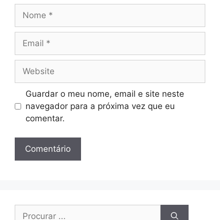
Nome
Email
Website
Guardar o meu nome, email e site neste
navegador para a próxima vez que eu
comentar.
Procura