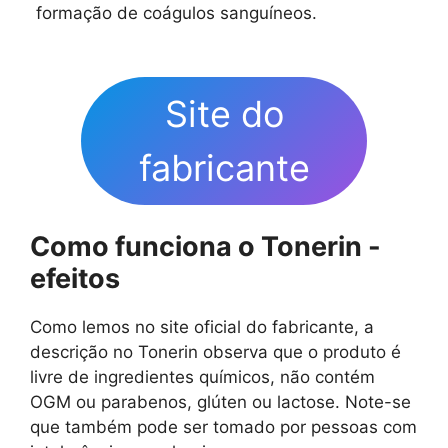
formação de coágulos sanguíneos.
Site do
fabricante
Como funciona o Tonerin -
efeitos
Como lemos no site oficial do fabricante, a
descrição no Tonerin observa que o produto é
livre de ingredientes químicos, não contém
OGM ou parabenos, glúten ou lactose. Note-se
que também pode ser tomado por pessoas com