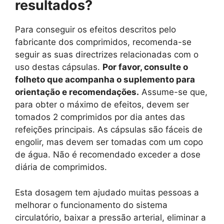
resultados?
Para conseguir os efeitos descritos pelo
fabricante dos comprimidos, recomenda-se
seguir as suas directrizes relacionadas com o
uso destas cápsulas.
Por favor, consulte o
folheto que acompanha o suplemento para
orientação e recomendações.
Assume-se que,
para obter o máximo de efeitos, devem ser
tomados 2 comprimidos por dia antes das
refeições principais. As cápsulas são fáceis de
engolir, mas devem ser tomadas com um copo
de água. Não é recomendado exceder a dose
diária de comprimidos.
Esta dosagem tem ajudado muitas pessoas a
melhorar o funcionamento do sistema
circulatório, baixar a pressão arterial, eliminar a