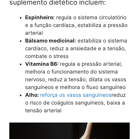
suplemento dietético incluem:
Espinheiro:
regula o sistema circulatório
e a função cardíaca, estabiliza a pressão
arterial
Bálsamo medicinal:
estabiliza o sistema
cardíaco, reduz a ansiedade e a tensão,
combate o stress
Vitamina B6:
regula a pressão arterial,
melhora o funcionamento do sistema
nervoso, reduz a tensão, dilata os vasos
sanguíneos e melhora o fluxo sanguíneo
Alho:
reforça os vasos sanguíneos
reduz
o risco de coágulos sanguíneos, baixa a
tensão arterial