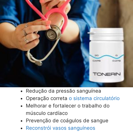
Redução da pressão sanguínea
Operação correta
o sistema circulatório
Melhorar e fortalecer o trabalho do
músculo cardíaco
Prevenção de coágulos de sangue
Reconstrói vasos sanguíneos