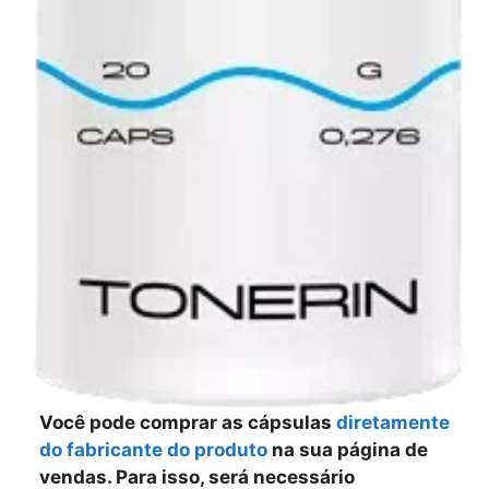
Você pode comprar as cápsulas
diretamente
do fabricante do produto
na sua página de
vendas. Para isso, será necessário