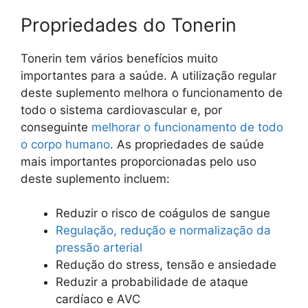
Propriedades do Tonerin
Tonerin tem vários benefícios muito
importantes para a saúde. A utilização regular
deste suplemento melhora o funcionamento de
todo o sistema cardiovascular e, por
conseguinte
melhorar o funcionamento de todo
o corpo humano
. As propriedades de saúde
mais importantes proporcionadas pelo uso
deste suplemento incluem:
Reduzir o risco de coágulos de sangue
Regulação, redução e normalização da
pressão arterial
Redução do stress, tensão e ansiedade
Reduzir a probabilidade de ataque
cardíaco e AVC