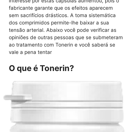
interesse por estas cápsulas aumentou, pois o
fabricante garante que os efeitos aparecem
sem sacrifícios drásticos. A toma sistemática
dos comprimidos permite-lhe baixar a sua
tensão arterial. Abaixo você pode verificar as
opiniões de outras pessoas que se submeteram
ao tratamento com Tonerin e você saberá se
vale a pena tentar
O que é Tonerin?