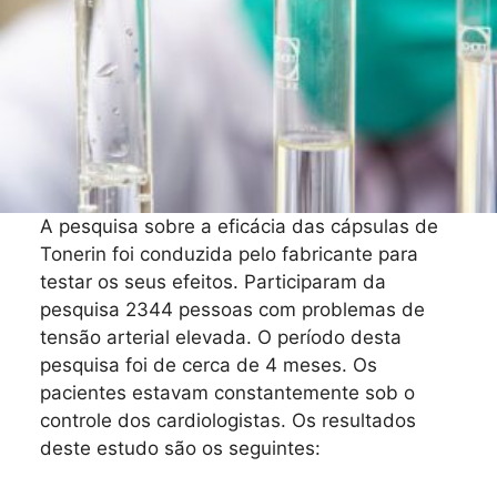
A pesquisa sobre a eficácia das cápsulas de
Tonerin foi conduzida pelo fabricante para
testar os seus efeitos. Participaram da
pesquisa 2344 pessoas com problemas de
tensão arterial elevada. O período desta
pesquisa foi de cerca de 4 meses. Os
pacientes estavam constantemente sob o
controle dos cardiologistas. Os resultados
deste estudo são os seguintes: