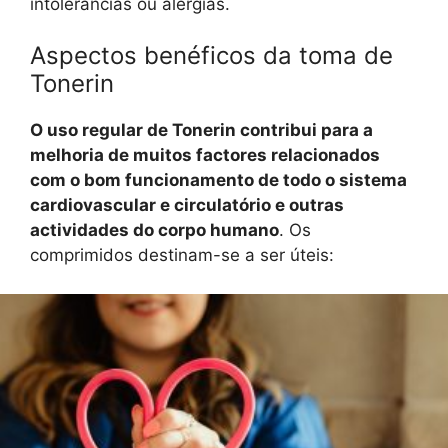
intolerâncias ou alergias.
Aspectos benéficos da toma de
Tonerin
O uso regular de Tonerin contribui para a
melhoria de muitos factores relacionados
com o bom funcionamento de todo o sistema
cardiovascular e circulatório e outras
actividades do corpo humano
. Os
comprimidos destinam-se a ser úteis: