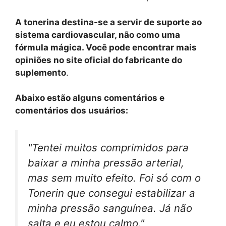
A tonerina destina-se a servir de suporte ao
sistema cardiovascular, não como uma
fórmula mágica. Você pode encontrar mais
opiniões no site oficial do fabricante do
suplemento
.
Abaixo estão alguns comentários e
comentários dos usuários:
"Tentei muitos comprimidos para
baixar a minha pressão arterial,
mas sem muito efeito. Foi só com o
Tonerin que consegui estabilizar a
minha pressão sanguínea. Já não
salta e eu estou calmo."