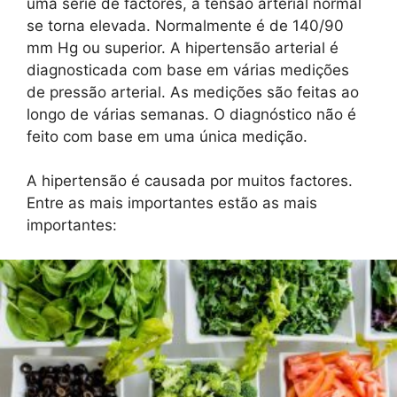
uma série de factores, a tensão arterial normal
se torna elevada. Normalmente é de 140/90
mm Hg ou superior. A hipertensão arterial é
diagnosticada com base em várias medições
de pressão arterial. As medições são feitas ao
longo de várias semanas. O diagnóstico não é
feito com base em uma única medição.
A hipertensão é causada por muitos factores.
Entre as mais importantes estão as mais
importantes: