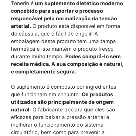
Tonerin é
um suplemento dietético moderno
concebido para suportar o processo
responsável pela normalização da tensão
arterial.
O produto está disponível em forma
de cápsula, que é fácil de engolir. A
embalagem deste produto tem uma tampa
hermética e isto mantém o produto fresco
durante muito tempo.
Podes comprá-lo sem
receita médica. A sua composição é natural,
e completamente segura.
O suplemento é composto por ingredientes
que funcionam em conjunto.
Os produtos
utilizados são principalmente de origem
natural
. O fabricante declara que eles são
eficazes para baixar a pressão arterial e
melhorar o funcionamento do sistema
circulatório, bem como para prevenir a