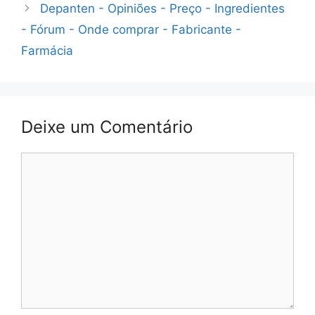
Depanten - Opiniões - Preço - Ingredientes
- Fórum - Onde comprar - Fabricante -
Farmácia
Deixe um Comentário
Comente