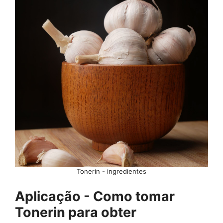
Tonerin - ingredientes
Aplicação - Como tomar
Tonerin para obter