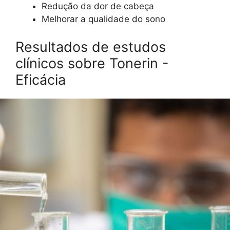
Redução da dor de cabeça
Melhorar a qualidade do sono
Resultados de estudos
clínicos sobre Tonerin -
Eficácia