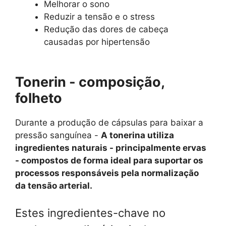
Melhorar o sono
Reduzir a tensão e o stress
Redução das dores de cabeça
causadas por hipertensão
Tonerin - composição,
folheto
Durante a produção de cápsulas para baixar a
pressão sanguínea -
A tonerina utiliza
ingredientes naturais - principalmente ervas
- compostos de forma ideal para suportar os
processos responsáveis pela normalização
da tensão arterial.
Estes ingredientes-chave no