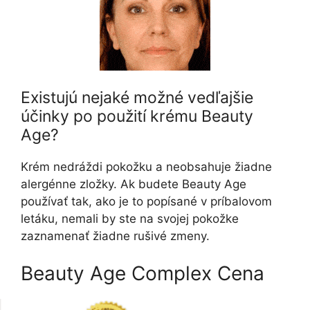
Existujú nejaké možné vedľajšie
účinky po použití krému Beauty
Age?
Krém nedráždi pokožku a neobsahuje žiadne
alergénne zložky. Ak budete Beauty Age
používať tak, ako je to popísané v príbalovom
letáku, nemali by ste na svojej pokožke
zaznamenať žiadne rušivé zmeny.
Beauty Age Complex Cena