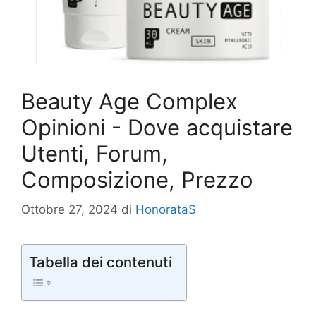
Beauty Age Сomplex
Opinioni - Dove acquistare
Utenti, Forum,
Composizione, Prezzo
Ottobre 27, 2024
di
HonorataS
Tabella dei contenuti