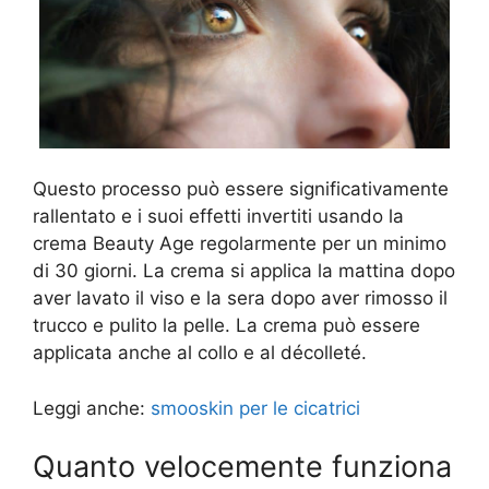
Questo processo può essere significativamente
rallentato e i suoi effetti invertiti usando la
crema Beauty Age regolarmente per un minimo
di 30 giorni. La crema si applica la mattina dopo
aver lavato il viso e la sera dopo aver rimosso il
trucco e pulito la pelle. La crema può essere
applicata anche al collo e al décolleté.
Leggi anche:
smooskin per le cicatrici
Quanto velocemente funziona