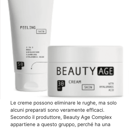
Le creme possono eliminare le rughe, ma solo
alcuni preparati sono veramente efficaci.
Secondo il produttore, Beauty Age Complex
appartiene a questo gruppo, perché ha una