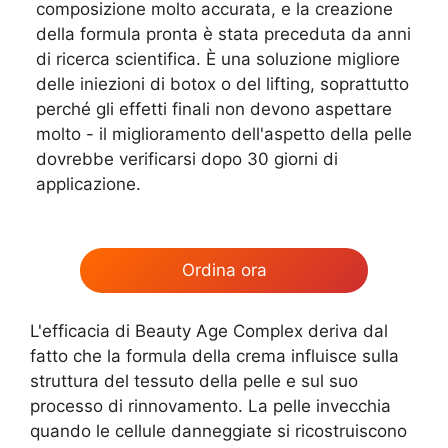
composizione molto accurata, e la creazione
della formula pronta è stata preceduta da anni
di ricerca scientifica. È una soluzione migliore
delle iniezioni di botox o del lifting, soprattutto
perché gli effetti finali non devono aspettare
molto - il miglioramento dell'aspetto della pelle
dovrebbe verificarsi dopo 30 giorni di
applicazione.
Ordina ora
L'efficacia di Beauty Age Сomplex deriva dal
fatto che la formula della crema influisce sulla
struttura del tessuto della pelle e sul suo
processo di rinnovamento. La pelle invecchia
quando le cellule danneggiate si ricostruiscono