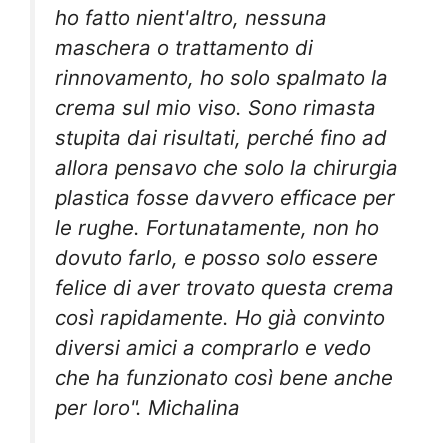
ho fatto nient'altro, nessuna
maschera o trattamento di
rinnovamento, ho solo spalmato la
crema sul mio viso. Sono rimasta
stupita dai risultati, perché fino ad
allora pensavo che solo la chirurgia
plastica fosse davvero efficace per
le rughe. Fortunatamente, non ho
dovuto farlo, e posso solo essere
felice di aver trovato questa crema
così rapidamente. Ho già convinto
diversi amici a comprarlo e vedo
che ha funzionato così bene anche
per loro". Michalina