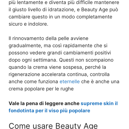
più lentamente e diventa più difficile mantenere
il giusto livello di idratazione, e Beauty Age può
cambiare questo in un modo completamente
sicuro e indolore.
Il rinnovamento della pelle avviene
gradualmente, ma così rapidamente che si
possono vedere grandi cambiamenti positivi
dopo ogni settimana. Questi non scompaiono
quando la crema viene sospesa, perché la
rigenerazione accelerata continua, controlla
anche come funziona
eternelle
che è anche una
crema popolare per le rughe
Vale la pena di leggere anche
supreme skin il
fondotinta per il viso più popolare
Come usare Beauty Age