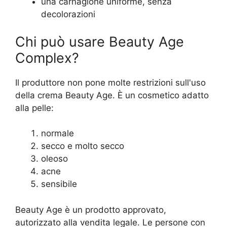
una carnagione uniforme, senza
decolorazioni
Chi può usare Beauty Age
Сomplex?
Il produttore non pone molte restrizioni sull'uso
della crema Beauty Age. È un cosmetico adatto
alla pelle:
normale
secco e molto secco
oleoso
acne
sensibile
Beauty Age è un prodotto approvato,
autorizzato alla vendita legale. Le persone con