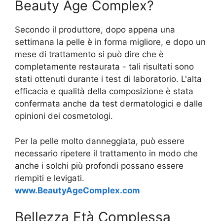
Beauty Age Сomplex?
Secondo il produttore, dopo appena una
settimana la pelle è in forma migliore, e dopo un
mese di trattamento si può dire che è
completamente restaurata - tali risultati sono
stati ottenuti durante i test di laboratorio. L'alta
efficacia e qualità della composizione è stata
confermata anche da test dermatologici e dalle
opinioni dei cosmetologi.
Per la pelle molto danneggiata, può essere
necessario ripetere il trattamento in modo che
anche i solchi più profondi possano essere
riempiti e levigati.
www.BeautyAgeComplex.com
Bellezza Età Complessa