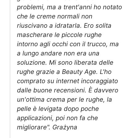
problemi, ma a trent'anni ho notato
che le creme normali non
riuscivano a idratarla. Ero solita
mascherare le piccole rughe
intorno agli occhi con il trucco, ma
a lungo andare non era una
soluzione. Mi sono liberata delle
rughe grazie a Beauty Age. L'ho
comprato su internet incoraggiato
dalle buone recensioni. È davvero
un'ottima crema per le rughe, la
pelle è levigata dopo poche
applicazioni, poi non fa che
migliorare". Grażyna