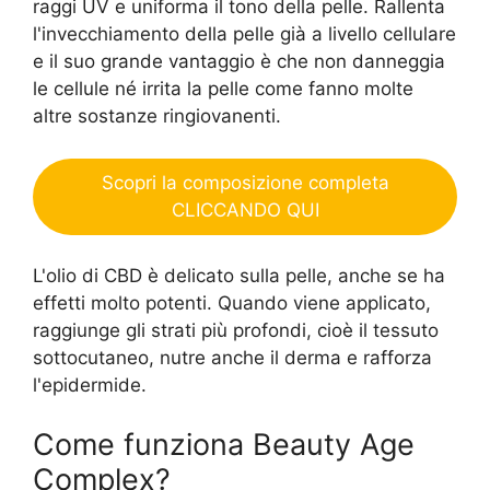
raggi UV e uniforma il tono della pelle. Rallenta
l'invecchiamento della pelle già a livello cellulare
e il suo grande vantaggio è che non danneggia
le cellule né irrita la pelle come fanno molte
altre sostanze ringiovanenti.
Scopri la composizione completa
CLICCANDO QUI
L'olio di CBD è delicato sulla pelle, anche se ha
effetti molto potenti. Quando viene applicato,
raggiunge gli strati più profondi, cioè il tessuto
sottocutaneo, nutre anche il derma e rafforza
l'epidermide.
Come funziona Beauty Age
Сomplex?