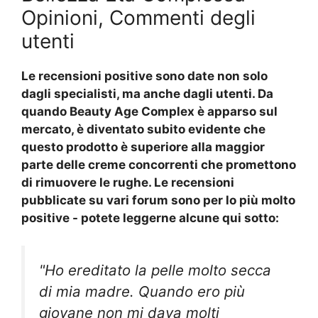
Opinioni, Commenti degli
utenti
Le recensioni positive sono date non solo
dagli specialisti, ma anche dagli utenti. Da
quando Beauty Age Complex è apparso sul
mercato, è diventato subito evidente che
questo prodotto è superiore alla maggior
parte delle creme concorrenti che promettono
di rimuovere le rughe. Le recensioni
pubblicate su vari forum sono per lo più molto
positive - potete leggerne alcune qui sotto:
"Ho ereditato la pelle molto secca
di mia madre. Quando ero più
giovane non mi dava molti