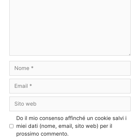
Nome
Email
Sito
web
Do il mio consenso affinché un cookie salvi i
miei dati (nome, email, sito web) per il
prossimo commento.