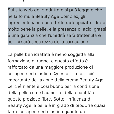
Sul sito web del produttore si può leggere che
nella formula Beauty Age Сomplex, gli
ingredienti hanno un effetto raddoppiato. Idrata
molto bene la pelle, e la presenza di acidi grassi
è una garanzia che l'umidità sarà trattenuta e
non ci sarà secchezza della carnagione.
La pelle ben idratata è meno soggetta alla
formazione di rughe, e questo effetto è
rafforzato da una maggiore produzione di
collagene ed elastina. Questa è la fase più
importante dell'azione della crema Beauty Age,
perché niente è così buono per la condizione
della pelle come l'aumento della quantità di
queste preziose fibre. Sotto l'influenza di
Beauty Age la pelle è in grado di produrre quasi
tanto collagene ed elastina quanto un