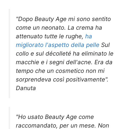
"Dopo Beauty Age mi sono sentito
come un neonato. La crema ha
attenuato tutte le rughe,
ha
migliorato l'aspetto della pelle
Sul
collo e sul décolleté ha eliminato le
macchie e i segni dell'acne. Era da
tempo che un cosmetico non mi
sorprendeva così positivamente".
Danuta
"Ho usato Beauty Age come
raccomandato, per un mese. Non