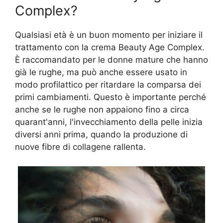
Сomplex?
Qualsiasi età è un buon momento per iniziare il
trattamento con la crema Beauty Age Сomplex.
È raccomandato per le donne mature che hanno
già le rughe, ma può anche essere usato in
modo profilattico per ritardare la comparsa dei
primi cambiamenti. Questo è importante perché
anche se le rughe non appaiono fino a circa
quarant'anni, l'invecchiamento della pelle inizia
diversi anni prima, quando la produzione di
nuove fibre di collagene rallenta.