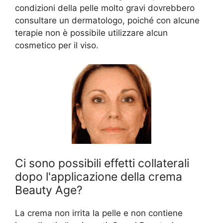
condizioni della pelle molto gravi dovrebbero
consultare un dermatologo, poiché con alcune
terapie non è possibile utilizzare alcun
cosmetico per il viso.
Ci sono possibili effetti collaterali
dopo l'applicazione della crema
Beauty Age?
La crema non irrita la pelle e non contiene