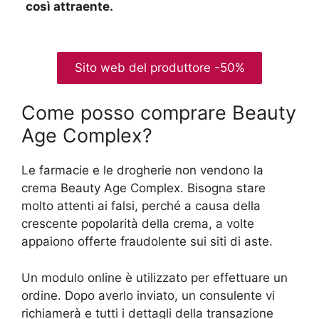
così attraente.
Sito web del produttore -50%
Come posso comprare Beauty
Age Сomplex?
Le farmacie e le drogherie non vendono la
crema Beauty Age Complex. Bisogna stare
molto attenti ai falsi, perché a causa della
crescente popolarità della crema, a volte
appaiono offerte fraudolente sui siti di aste.
Un modulo online è utilizzato per effettuare un
ordine. Dopo averlo inviato, un consulente vi
richiamerà e tutti i dettagli della transazione