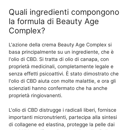
Quali ingredienti compongono
la formula di Beauty Age
Complex?
L'azione della crema Beauty Age Complex si
basa principalmente su un ingrediente, che è
l'olio di CBD. Si tratta di olio di canapa, con
proprietà medicinali, completamente legale e
senza effetti psicoattivi. È stato dimostrato che
l'olio di CBD aiuta con molte malattie, e ora gli
scienziati hanno confermato che ha anche
proprietà ringiovanenti.
L'olio di CBD distrugge i radicali liberi, fornisce
importanti micronutrienti, partecipa alla sintesi
di collagene ed elastina, protegge la pelle dai