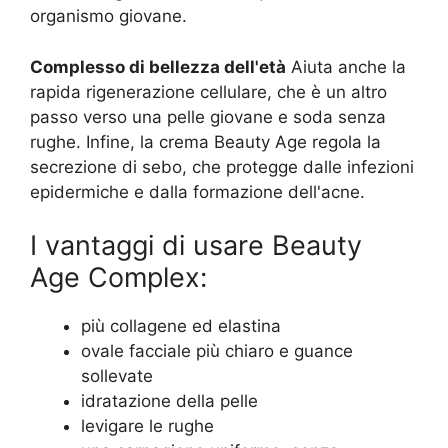
organismo giovane.
Complesso di bellezza dell'età
Aiuta anche la
rapida rigenerazione cellulare, che è un altro
passo verso una pelle giovane e soda senza
rughe. Infine, la crema Beauty Age regola la
secrezione di sebo, che protegge dalle infezioni
epidermiche e dalla formazione dell'acne.
I vantaggi di usare Beauty
Age Сomplex:
più collagene ed elastina
ovale facciale più chiaro e guance
sollevate
idratazione della pelle
levigare le rughe