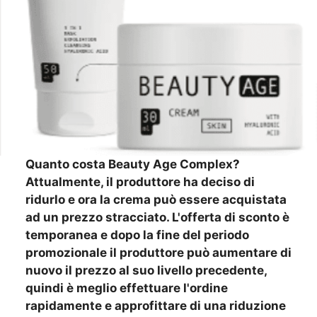
Quanto costa Beauty Age Сomplex?
Attualmente, il produttore ha deciso di
ridurlo e ora la crema può essere acquistata
ad un prezzo stracciato. L'offerta di sconto è
temporanea e dopo la fine del periodo
promozionale il produttore può aumentare di
nuovo il prezzo al suo livello precedente,
quindi è meglio effettuare l'ordine
rapidamente e approfittare di una riduzione