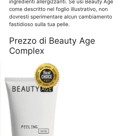
ingredienti allergizzanti. Se usi Beauty Age
come descritto nel foglio illustrativo, non
dovresti sperimentare alcun cambiamento
fastidioso sulla tua pelle.
Prezzo di Beauty Age
Сomplex