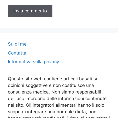
Su di me
Contatta
Informativa sulla privacy
Questo sito web contiene articoli basati su
opinioni soggettive e non costituisce una
consulenza medica. Non siamo responsabili
dell'uso improprio delle informazioni contenute
nel sito. Gli integratori alimentari hanno il solo
scopo di integrare una normale dieta, non