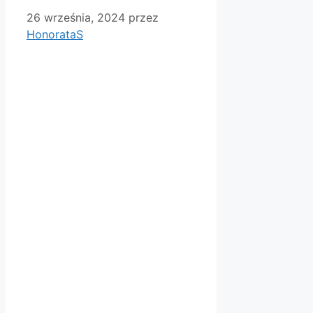
26 września, 2024
przez
HonorataS