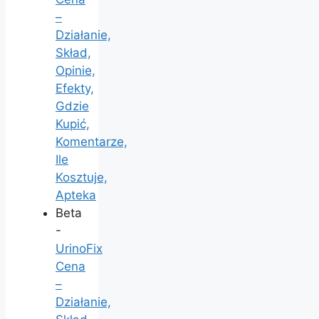
–
Działanie,
Skład,
Opinie,
Efekty,
Gdzie
Kupić,
Komentarze,
Ile
Kosztuje,
Apteka
Beta
-
UrinoFix
Cena
–
Działanie,