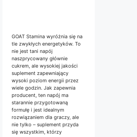
GOAT Stamina wyróżnia się na
tle zwykłych energetyków. To
nie jest tani napój
naszprycowany głównie
cukrem, ale wysokiej jakości
suplement zapewniający
wysoki poziom energii przez
wiele godzin. Jak zapewnia
producent, ten napój ma
starannie przygotowaną
formułę i jest idealnym
rozwiązaniem dla graczy, ale
nie tylko – suplement przyda
się wszystkim, którzy