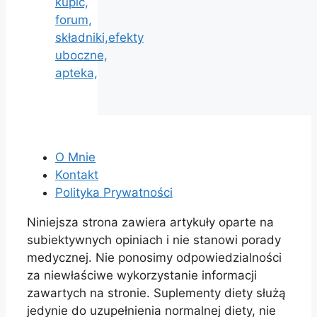
kupic,
forum,
składniki,efekty
uboczne,
apteka,
O Mnie
Kontakt
Polityka Prywatności
Niniejsza strona zawiera artykuły oparte na
subiektywnych opiniach i nie stanowi porady
medycznej. Nie ponosimy odpowiedzialności
za niewłaściwe wykorzystanie informacji
zawartych na stronie. Suplementy diety służą
jedynie do uzupełnienia normalnej diety, nie