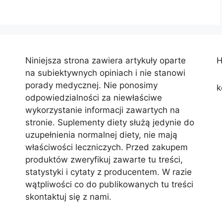
Niniejsza strona zawiera artykuły oparte
H
na subiektywnych opiniach i nie stanowi
porady medycznej. Nie ponosimy
k
odpowiedzialności za niewłaściwe
wykorzystanie informacji zawartych na
stronie. Suplementy diety służą jedynie do
uzupełnienia normalnej diety, nie mają
właściwości leczniczych. Przed zakupem
produktów zweryfikuj zawarte tu treści,
statystyki i cytaty z producentem. W razie
wątpliwości co do publikowanych tu treści
skontaktuj się z nami.