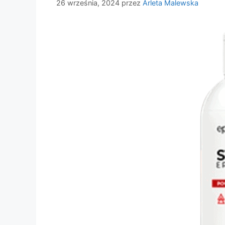
26 września, 2024
przez
Arleta Malewska