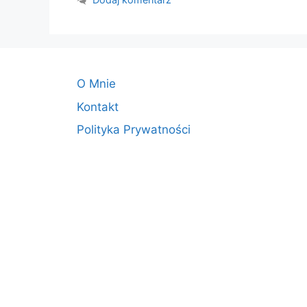
O Mnie
Kontakt
Polityka Prywatności