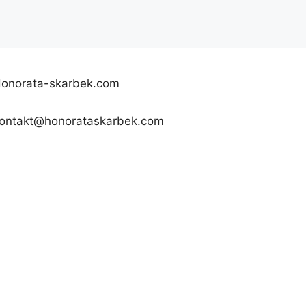
onorata-skarbek.com
ontakt@honorataskarbek.com