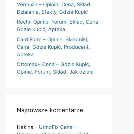
Vermixin – Opinie, Cena, Skład,
Działanie, Efekty, Gdzie Kupić
Rectin Opinie, Forum, Skład, Cena,
Gdzie Kupić, Apteka
CardiForm – Opinie, Składniki,
Cena, Gdzie Kupić, Producent,
Apteka
Ottomax+ Cena – Gdzie Kupić,
Opinie, Forum, Skład, Jak działa
Najnowsze komentarze
Hakina
-
UrinoFix Cena –