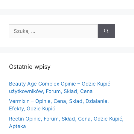
Szukaj:
Ostatnie wpisy
Beauty Age Сomplex Opinie – Gdzie Kupić
użytkowników, Forum, Skład, Cena
Vermixin – Opinie, Cena, Skład, Działanie,
Efekty, Gdzie Kupić
Rectin Opinie, Forum, Skład, Cena, Gdzie Kupić,
Apteka