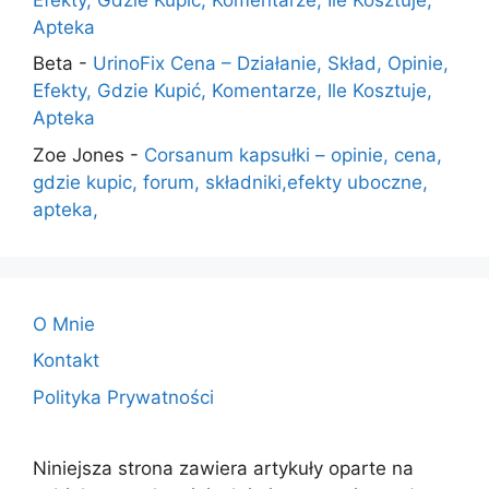
Apteka
Beta
-
UrinoFix Cena – Działanie, Skład, Opinie,
Efekty, Gdzie Kupić, Komentarze, Ile Kosztuje,
Apteka
Zoe Jones
-
Corsanum kapsułki – opinie, cena,
gdzie kupic, forum, składniki,efekty uboczne,
apteka,
O Mnie
Kontakt
Polityka Prywatności
Niniejsza strona zawiera artykuły oparte na