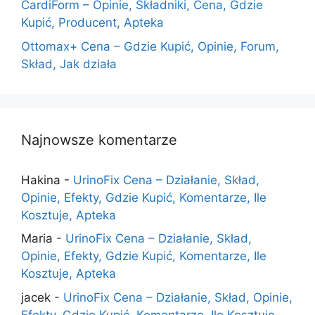
CardiForm – Opinie, Składniki, Cena, Gdzie
Kupić, Producent, Apteka
Ottomax+ Cena – Gdzie Kupić, Opinie, Forum,
Skład, Jak działa
Najnowsze komentarze
Hakina
-
UrinoFix Cena – Działanie, Skład,
Opinie, Efekty, Gdzie Kupić, Komentarze, Ile
Kosztuje, Apteka
Maria
-
UrinoFix Cena – Działanie, Skład,
Opinie, Efekty, Gdzie Kupić, Komentarze, Ile
Kosztuje, Apteka
jacek
-
UrinoFix Cena – Działanie, Skład, Opinie,
Efekty, Gdzie Kupić, Komentarze, Ile Kosztuje,