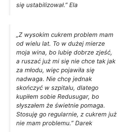
się ustabilizował.” Ela
„Z wysokim cukrem problem mam
od wielu lat. To w dużej mierze
moja wina, bo lubię dobrze zjeść,
a ruszać już mi się nie chce tak jak
za młodu, więc pojawiła się
nadwaga. Nie chcę jednak
skończyć w szpitalu, dlatego
kupiłem sobie Redusugar, bo
słyszałem że świetnie pomaga.
Stosuję go regularnie, z cukrem już
nie mam problemu.” Darek