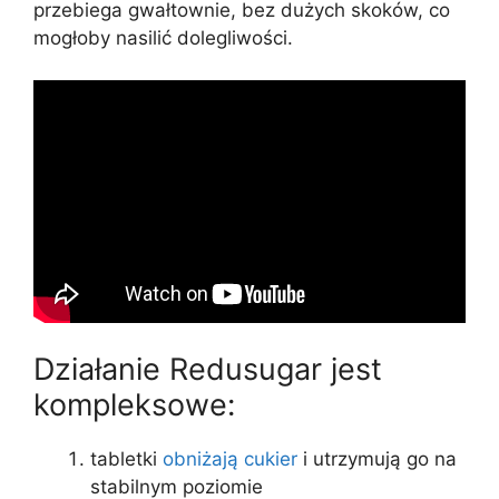
przebiega gwałtownie, bez dużych skoków, co
mogłoby nasilić dolegliwości.
Działanie Redusugar jest
kompleksowe:
tabletki
obniżają cukier
i utrzymują go na
stabilnym poziomie