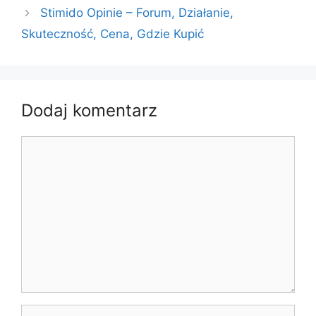
Stimido Opinie – Forum, Działanie,
Skuteczność, Cena, Gdzie Kupić
Dodaj komentarz
Komentarz
Nazwa