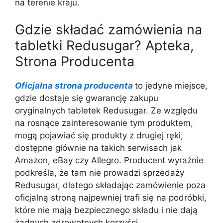
na terenie kraju.
Gdzie składać zamówienia na
tabletki Redusugar? Apteka,
Strona Producenta
Oficjalna strona producenta
to jedyne miejsce,
gdzie dostaje się gwarancję zakupu
oryginalnych tabletek Redusugar. Ze względu
na rosnące zainteresowanie tym produktem,
mogą pojawiać się produkty z drugiej ręki,
dostępne głównie na takich serwisach jak
Amazon, eBay czy Allegro. Producent wyraźnie
podkreśla, że tam nie prowadzi sprzedaży
Redusugar, dlatego składając zamówienie poza
oficjalną stroną najpewniej trafi się na podróbki,
które nie mają bezpiecznego składu i nie dają
żadnych zdrowotnych korzyści.