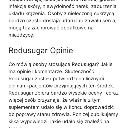
infekcje skóry, niewydolność nerek, zaburzenia
układu krążenia. Osoby z nieleczoną cukrzycą
bardzo często dostają udaru lub zawału serca,
mogą też zachorować dodatkowo na
miażdżycę.
Redusugar Opinie
Co mówią osoby stosujące Redusugar? Jakie
ma opinie i komentarze. Skuteczność
Redusugar została potwierdzona licznymi
opiniami pacjentów przyjmujących ten środek.
Redusugar zbiera bardzo wysokie oceny i coraz
więcej osób przyznaje, że właśnie z tym
suplementem udało się w końcu doprowadzić
do poprawy stanu zdrowia. Poniżej publikujemy
kilka wypowiedzi, jakie udało się znaleźć na