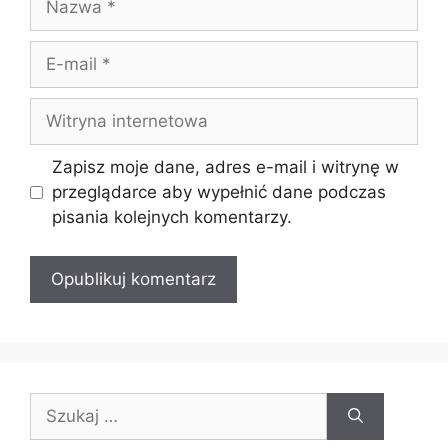
E-
mail
Witryna
internetowa
Zapisz moje dane, adres e-mail i witrynę w
przeglądarce aby wypełnić dane podczas
pisania kolejnych komentarzy.
Szukaj: