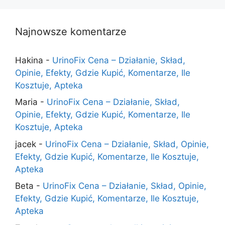
Najnowsze komentarze
Hakina
-
UrinoFix Cena – Działanie, Skład,
Opinie, Efekty, Gdzie Kupić, Komentarze, Ile
Kosztuje, Apteka
Maria
-
UrinoFix Cena – Działanie, Skład,
Opinie, Efekty, Gdzie Kupić, Komentarze, Ile
Kosztuje, Apteka
jacek
-
UrinoFix Cena – Działanie, Skład, Opinie,
Efekty, Gdzie Kupić, Komentarze, Ile Kosztuje,
Apteka
Beta
-
UrinoFix Cena – Działanie, Skład, Opinie,
Efekty, Gdzie Kupić, Komentarze, Ile Kosztuje,
Apteka