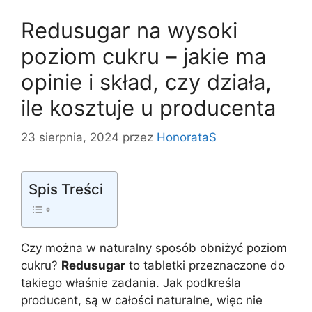
Redusugar na wysoki
poziom cukru – jakie ma
opinie i skład, czy działa,
ile kosztuje u producenta
23 sierpnia, 2024
przez
HonorataS
Spis Treści
Czy można w naturalny sposób obniżyć poziom
cukru?
Redusugar
to tabletki przeznaczone do
takiego właśnie zadania. Jak podkreśla
producent, są w całości naturalne, więc nie