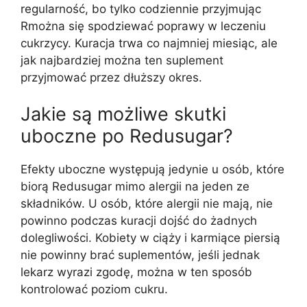
regularność, bo tylko codziennie przyjmując
Rmożna się spodziewać poprawy w leczeniu
cukrzycy. Kuracja trwa co najmniej miesiąc, ale
jak najbardziej można ten suplement
przyjmować przez dłuższy okres.
Jakie są możliwe skutki
uboczne po Redusugar?
Efekty uboczne występują jedynie u osób, które
biorą Redusugar mimo alergii na jeden ze
składników. U osób, które alergii nie mają, nie
powinno podczas kuracji dojść do żadnych
dolegliwości. Kobiety w ciąży i karmiące piersią
nie powinny brać suplementów, jeśli jednak
lekarz wyrazi zgodę, można w ten sposób
kontrolować poziom cukru.