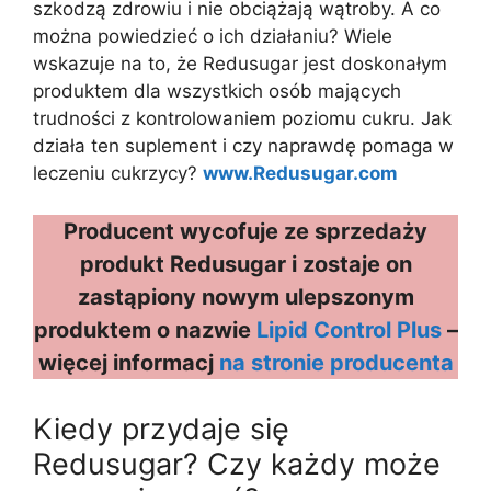
szkodzą zdrowiu i nie obciążają wątroby. A co
można powiedzieć o ich działaniu? Wiele
wskazuje na to, że Redusugar jest doskonałym
produktem dla wszystkich osób mających
trudności z kontrolowaniem poziomu cukru. Jak
działa ten suplement i czy naprawdę pomaga w
leczeniu cukrzycy?
www.Redusugar.com
Producent wycofuje ze sprzedaży
produkt Redusugar i zostaje on
zastąpiony nowym ulepszonym
produktem o nazwie
Lipid Control Plus
–
więcej informacj
na stronie producenta
Kiedy przydaje się
Redusugar? Czy każdy może