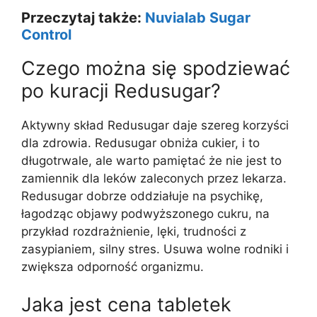
Przeczytaj także:
Nuvialab Sugar
Control
Czego można się spodziewać
po kuracji Redusugar?
Aktywny skład Redusugar daje szereg korzyści
dla zdrowia. Redusugar obniża cukier, i to
długotrwale, ale warto pamiętać że nie jest to
zamiennik dla leków zaleconych przez lekarza.
Redusugar dobrze oddziałuje na psychikę,
łagodząc objawy podwyższonego cukru, na
przykład rozdrażnienie, lęki, trudności z
zasypianiem, silny stres. Usuwa wolne rodniki i
zwiększa odporność organizmu.
Jaka jest cena tabletek