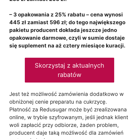
– 3 opakowania z 25% rabatu – cena wynosi
445 zł zamiast 596 zł; do tego największego
pakietu producent dokłada jeszcze jedno
opakowanie darmowe, czyli w sumie dostaje
się suplement na aż cztery miesiące kuracji.
Skorzystaj z aktualnych
rabatów
Jest też możliwość zamówienia dodatkowo w
obniżonej cenie preparatu na cukrzycę.
Płatność za Redusugar może być zrealizowana
online, w trybie szyfrowanym, jeśli jednak klient
woli zapłacić przy odbiorze, żaden problem,
producent daje taką możliwość dla zamówień