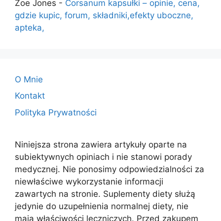
Zoe Jones
-
Corsanum kapsułki – opinie, cena,
gdzie kupic, forum, składniki,efekty uboczne,
apteka,
O Mnie
Kontakt
Polityka Prywatności
Niniejsza strona zawiera artykuły oparte na
subiektywnych opiniach i nie stanowi porady
medycznej. Nie ponosimy odpowiedzialności za
niewłaściwe wykorzystanie informacji
zawartych na stronie. Suplementy diety służą
jedynie do uzupełnienia normalnej diety, nie
mają właściwości leczniczych. Przed zakupem