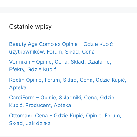
Ostatnie wpisy
Beauty Age Сomplex Opinie – Gdzie Kupić
użytkowników, Forum, Skład, Cena
Vermixin – Opinie, Cena, Skład, Działanie,
Efekty, Gdzie Kupić
Rectin Opinie, Forum, Skład, Cena, Gdzie Kupić,
Apteka
CardiForm – Opinie, Składniki, Cena, Gdzie
Kupić, Producent, Apteka
Ottomax+ Cena – Gdzie Kupić, Opinie, Forum,
Skład, Jak działa